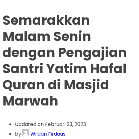
Semarakkan
Malam Senin
dengan Pengajian
Santri Yatim Hafal
Quran di Masjid
Marwah
Updated on Februari 23, 2023
by
Wildan Firdaus