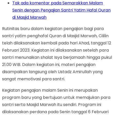
Tak ada komentar
pada Semarakkan Malam
Senin dengan Pengajian Santri Yatim Hafal Quran
di Masjid Marwah
Rutinitas baru dalam kegiatan pengajian bagi para
santri yatim penghafal Quran di Masjid Marwah, Cililin
telah dilaksanakan kembali pada hari Ahad, tanggal 12
Februari 2023. Kegiatan ini dilaksanakan setelah para
santri menunaikan shalat Isya berjamaah hingga pukul
21.00 WIB. Dalam kegiatan ini, materi pengajian
disampaikan langsung oleh Ustadz Amirullah yang
sangat memotivasi para santri.
Kegiatan pengajian malam Senin ini merupakan
program baru yang bertujuan untuk memajukan para
santri serta Masjid Marwah itu sendiri. Program ini
dilaksanakan perdana pada Senin tanggal 6 Februari