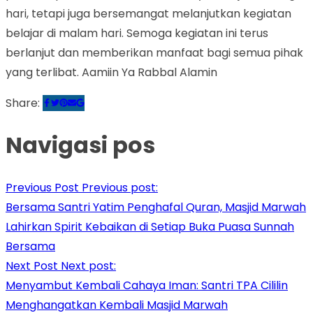
hari, tetapi juga bersemangat melanjutkan kegiatan
belajar di malam hari. Semoga kegiatan ini terus
berlanjut dan memberikan manfaat bagi semua pihak
yang terlibat. Aamiin Ya Rabbal Alamin
Share:
Navigasi pos
Previous Post
Previous post:
Bersama Santri Yatim Penghafal Quran, Masjid Marwah
Lahirkan Spirit Kebaikan di Setiap Buka Puasa Sunnah
Bersama
Next Post
Next post:
Menyambut Kembali Cahaya Iman: Santri TPA Cililin
Menghangatkan Kembali Masjid Marwah