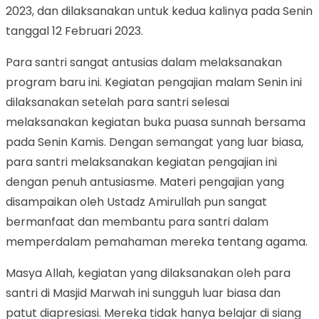
2023, dan dilaksanakan untuk kedua kalinya pada Senin
tanggal 12 Februari 2023.
Para santri sangat antusias dalam melaksanakan
program baru ini. Kegiatan pengajian malam Senin ini
dilaksanakan setelah para santri selesai
melaksanakan kegiatan buka puasa sunnah bersama
pada Senin Kamis. Dengan semangat yang luar biasa,
para santri melaksanakan kegiatan pengajian ini
dengan penuh antusiasme. Materi pengajian yang
disampaikan oleh Ustadz Amirullah pun sangat
bermanfaat dan membantu para santri dalam
memperdalam pemahaman mereka tentang agama.
Masya Allah, kegiatan yang dilaksanakan oleh para
santri di Masjid Marwah ini sungguh luar biasa dan
patut diapresiasi. Mereka tidak hanya belajar di siang