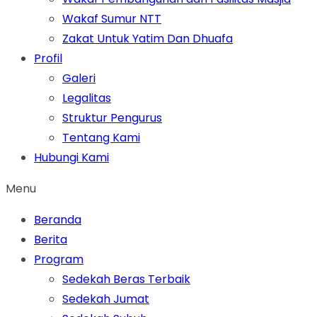
Wakaf Sumur NTT
Zakat Untuk Yatim Dan Dhuafa
Profil
Galeri
Legalitas
Struktur Pengurus
Tentang Kami
Hubungi Kami
Menu
Beranda
Berita
Program
Sedekah Beras Terbaik
Sedekah Jumat