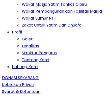
Wakaf Masjid Yatim Tahfidz Cibiru
Wakaf Pembangunan dan Fasilitas Masjid
Wakaf Sumur NTT
Zakat Untuk Yatim Dan Dhuafa
Profil
Galeri
Legalitas
Struktur Pengurus
Tentang Kami
Hubungi Kami
DONASI SEKARANG
Kebijakan Privasi
Syarat & Ketentuan