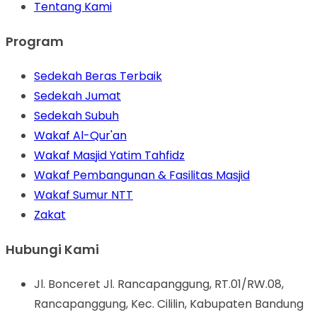
Tentang Kami
Program
Sedekah Beras Terbaik
Sedekah Jumat
Sedekah Subuh
Wakaf Al-Qur'an
Wakaf Masjid Yatim Tahfidz
Wakaf Pembangunan & Fasilitas Masjid
Wakaf Sumur NTT
Zakat
Hubungi Kami
Jl. Bonceret Jl. Rancapanggung, RT.01/RW.08,
Rancapanggung, Kec. Cililin, Kabupaten Bandung