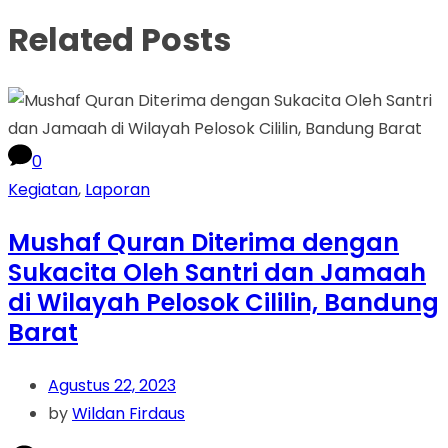
Related Posts
0
Kegiatan
,
Laporan
Mushaf Quran Diterima dengan
Sukacita Oleh Santri dan Jamaah
di Wilayah Pelosok Cililin, Bandung
Barat
Agustus 22, 2023
by
Wildan Firdaus