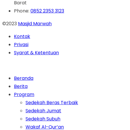
Barat
Phone:
0852 2353 3123
©2023
Masjid Marwah
Kontak
Privasi
Syarat & Ketentuan
Beranda
Berita
Program
Sedekah Beras Terbaik
Sedekah Jumat
Sedekah Subuh
Wakaf Al-Qur’an