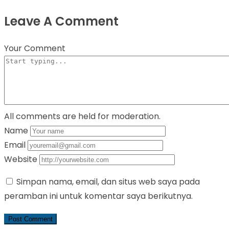
Leave A Comment
Your Comment
All comments are held for moderation.
Name
Email
Website
Simpan nama, email, dan situs web saya pada
peramban ini untuk komentar saya berikutnya.