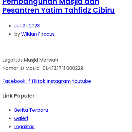
Pembangunan Masjid dan
Pesantren Yatim Tahfidz Cibiru
Juli 21, 2023
by
Wildan Firdaus
Legalitas Masjid Marwah
Nomor ID Masjid : 01.4.13.17.11.000229
Facebook-f
Tiktok
Instagram
Youtube
Link Populer
Berita Terbaru
Galeri
Legalitas