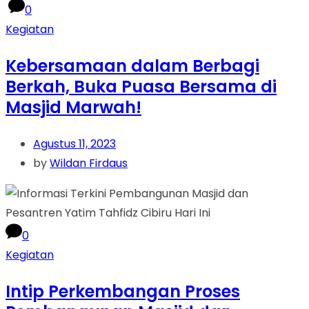
0
Kegiatan
Kebersamaan dalam Berbagi
Berkah, Buka Puasa Bersama di
Masjid Marwah!
Agustus 11, 2023
by
Wildan Firdaus
0
Kegiatan
Intip Perkembangan Proses