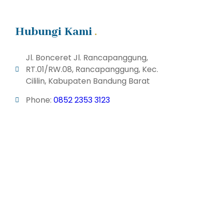
Hubungi Kami
Jl. Bonceret Jl. Rancapanggung,
RT.01/RW.08, Rancapanggung, Kec.
Cililin, Kabupaten Bandung Barat
Phone:
0852 2353 3123