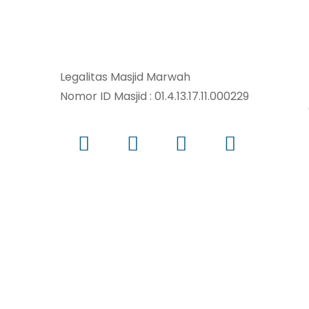
Legalitas Masjid Marwah
Nomor ID Masjid : 01.4.13.17.11.000229