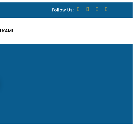
Follow Us:
 KAMI