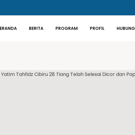
ERANDA
BERITA
PROGRAM
PROFIL
HUBUNGI