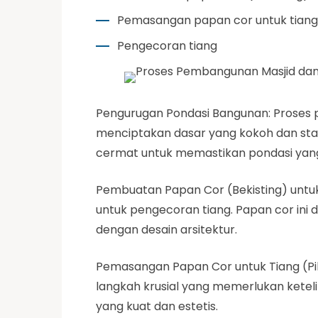
Pemasangan papan cor untuk tiang (
Pengecoran tiang
Pengurugan Pondasi Bangunan: Proses 
menciptakan dasar yang kokoh dan stabi
cermat untuk memastikan pondasi yang
Pembuatan Papan Cor (Bekisting) untuk
untuk pengecoran tiang. Papan cor ini 
dengan desain arsitektur.
Pemasangan Papan Cor untuk Tiang (Pilar
langkah krusial yang memerlukan kete
yang kuat dan estetis.