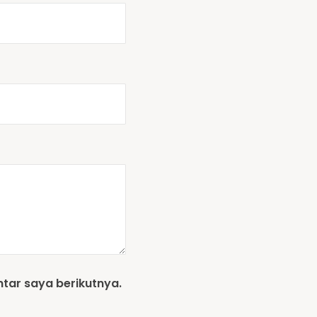
tar saya berikutnya.