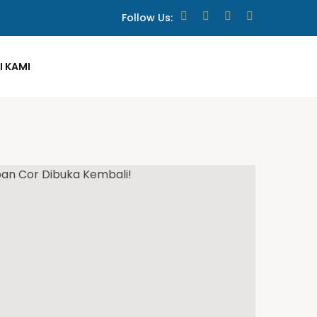
Follow Us:
 KAMI