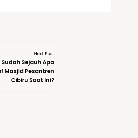
Next Post
 Sudah Sejauh Apa
 Masjid Pesantren
Cibiru Saat Ini?