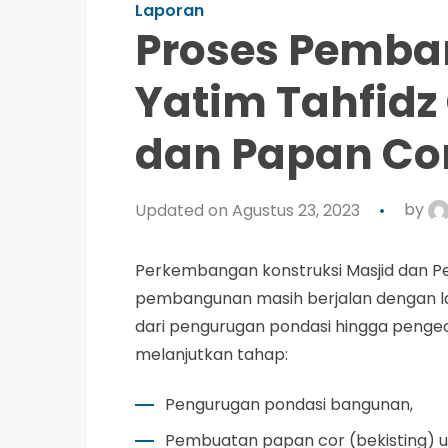
Laporan
Proses Pemba
Yatim Tahfidz 
dan Papan Co
Updated on Agustus 23, 2023
by
Perkembangan konstruksi Masjid dan Pe
pembangunan masih berjalan dengan la
dari pengurugan pondasi hingga pengec
melanjutkan tahap:
Pengurugan pondasi bangunan,
Pembuatan papan cor (bekisting) un