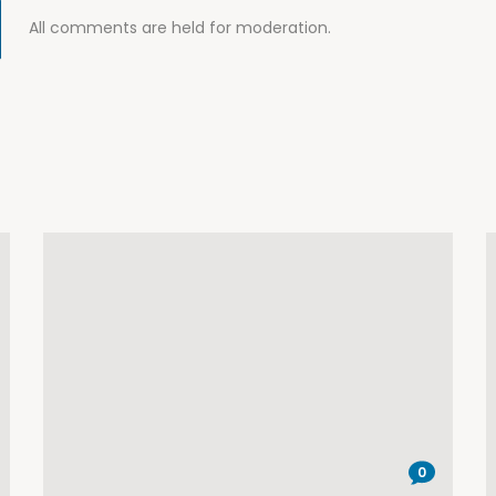
All comments are held for moderation.
0