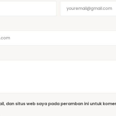
l, dan situs web saya pada peramban ini untuk komen