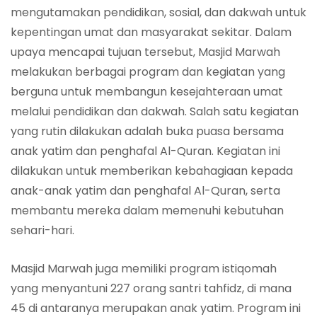
mengutamakan pendidikan, sosial, dan dakwah untuk
kepentingan umat dan masyarakat sekitar. Dalam
upaya mencapai tujuan tersebut, Masjid Marwah
melakukan berbagai program dan kegiatan yang
berguna untuk membangun kesejahteraan umat
melalui pendidikan dan dakwah. Salah satu kegiatan
yang rutin dilakukan adalah buka puasa bersama
anak yatim dan penghafal Al-Quran. Kegiatan ini
dilakukan untuk memberikan kebahagiaan kepada
anak-anak yatim dan penghafal Al-Quran, serta
membantu mereka dalam memenuhi kebutuhan
sehari-hari.
Masjid Marwah juga memiliki program istiqomah
yang menyantuni 227 orang santri tahfidz, di mana
45 di antaranya merupakan anak yatim. Program ini