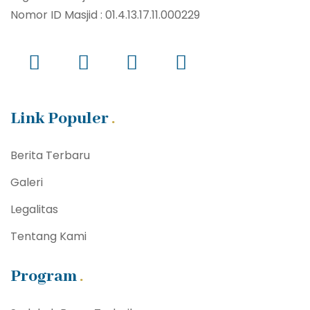
Nomor ID Masjid : 01.4.13.17.11.000229
Link Populer
Berita Terbaru
Galeri
Legalitas
Tentang Kami
Program