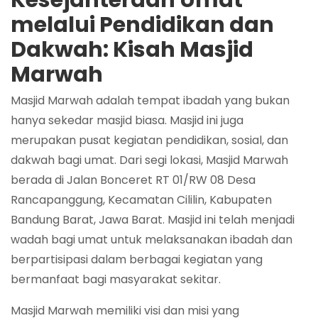
Kesejahteraan Umat
melalui Pendidikan dan
Dakwah: Kisah Masjid
Marwah
Masjid Marwah adalah tempat ibadah yang bukan
hanya sekedar masjid biasa. Masjid ini juga
merupakan pusat kegiatan pendidikan, sosial, dan
dakwah bagi umat. Dari segi lokasi, Masjid Marwah
berada di Jalan Bonceret RT 01/RW 08 Desa
Rancapanggung, Kecamatan Cililin, Kabupaten
Bandung Barat, Jawa Barat. Masjid ini telah menjadi
wadah bagi umat untuk melaksanakan ibadah dan
berpartisipasi dalam berbagai kegiatan yang
bermanfaat bagi masyarakat sekitar.
Masjid Marwah memiliki visi dan misi yang