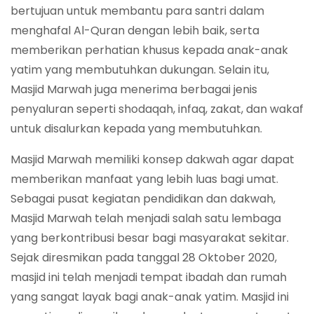
bertujuan untuk membantu para santri dalam
menghafal Al-Quran dengan lebih baik, serta
memberikan perhatian khusus kepada anak-anak
yatim yang membutuhkan dukungan. Selain itu,
Masjid Marwah juga menerima berbagai jenis
penyaluran seperti shodaqah, infaq, zakat, dan wakaf
untuk disalurkan kepada yang membutuhkan.
Masjid Marwah memiliki konsep dakwah agar dapat
memberikan manfaat yang lebih luas bagi umat.
Sebagai pusat kegiatan pendidikan dan dakwah,
Masjid Marwah telah menjadi salah satu lembaga
yang berkontribusi besar bagi masyarakat sekitar.
Sejak diresmikan pada tanggal 28 Oktober 2020,
masjid ini telah menjadi tempat ibadah dan rumah
yang sangat layak bagi anak-anak yatim. Masjid ini