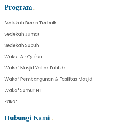
Program
Sedekah Beras Terbaik
Sedekah Jumat
Sedekah Subuh
Wakaf Al-Qur'an
Wakaf Masjid Yatim Tahfidz
Wakaf Pembangunan & Fasilitas Masjid
Wakaf Sumur NTT
Zakat
Hubungi Kami