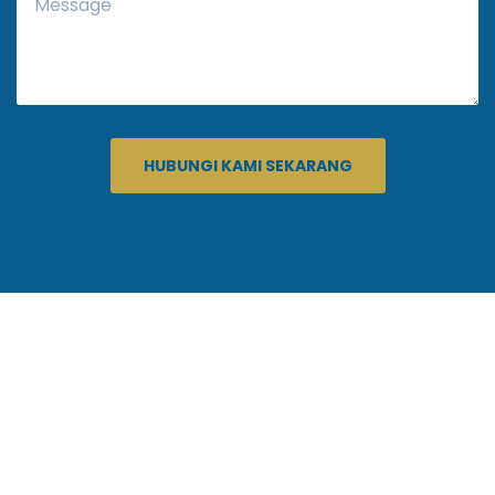
HUBUNGI KAMI SEKARANG