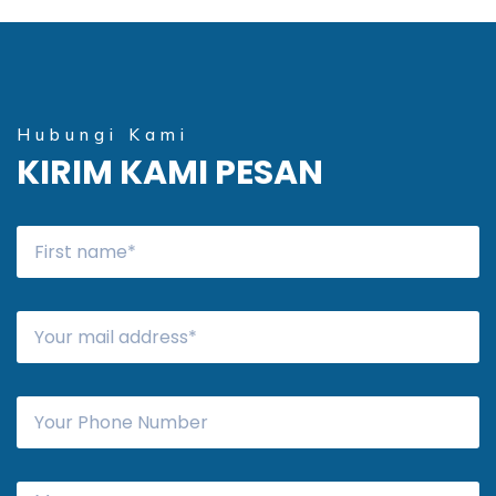
Hubungi Kami
KIRIM KAMI PESAN