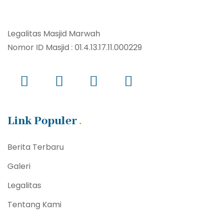
Legalitas Masjid Marwah
Nomor ID Masjid : 01.4.13.17.11.000229
Link Populer
Berita Terbaru
Galeri
Legalitas
Tentang Kami