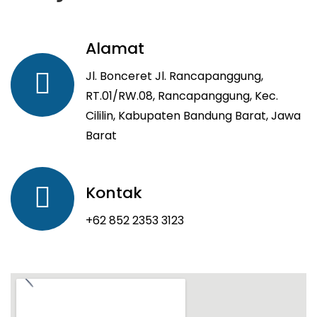
Alamat
Jl. Bonceret Jl. Rancapanggung,
RT.01/RW.08, Rancapanggung, Kec.
Cililin, Kabupaten Bandung Barat, Jawa
Barat
Kontak
+62 852 2353 3123